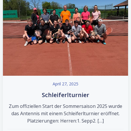
April 27, 2025
Schleiferlturnier
Zum offiziellen Start der Sommersaison 2025 wurde
das Antennis mit einem Schleiferlturnier eröffnet.
Platzierungen: Herren:1. Sepp2. […]