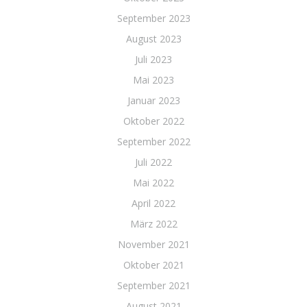
September 2023
August 2023
Juli 2023
Mai 2023
Januar 2023
Oktober 2022
September 2022
Juli 2022
Mai 2022
April 2022
März 2022
November 2021
Oktober 2021
September 2021
August 2021