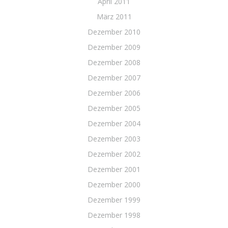
April 2011
März 2011
Dezember 2010
Dezember 2009
Dezember 2008
Dezember 2007
Dezember 2006
Dezember 2005
Dezember 2004
Dezember 2003
Dezember 2002
Dezember 2001
Dezember 2000
Dezember 1999
Dezember 1998