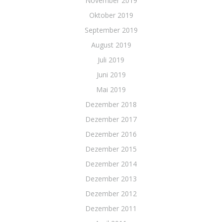
November 2019
Oktober 2019
September 2019
August 2019
Juli 2019
Juni 2019
Mai 2019
Dezember 2018
Dezember 2017
Dezember 2016
Dezember 2015
Dezember 2014
Dezember 2013
Dezember 2012
Dezember 2011