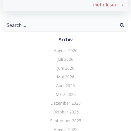
mehr lesen
Search
for:
Archiv
August 2026
Juli 2026
Juni 2026
Mai 2026
April 2026
März 2026
Dezember 2025
Oktober 2025
September 2025
August 2025