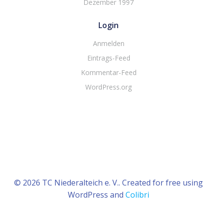
Dezember 1997
Login
Anmelden
Eintrags-Feed
Kommentar-Feed
WordPress.org
© 2026 TC Niederalteich e. V.. Created for free using
WordPress and
Colibri