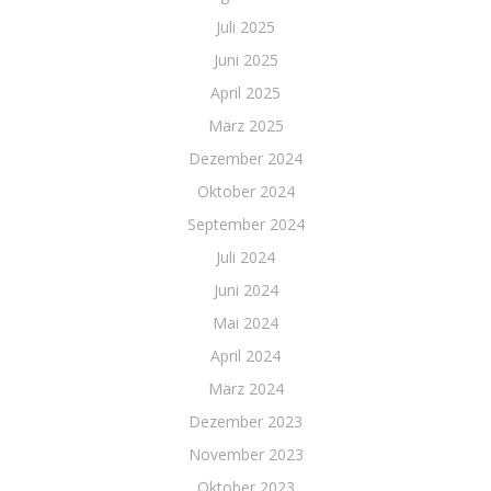
Juli 2025
Juni 2025
April 2025
März 2025
Dezember 2024
Oktober 2024
September 2024
Juli 2024
Juni 2024
Mai 2024
April 2024
März 2024
Dezember 2023
November 2023
Oktober 2023