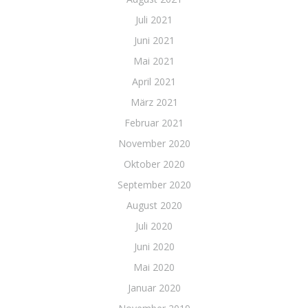
Juli 2021
Juni 2021
Mai 2021
April 2021
März 2021
Februar 2021
November 2020
Oktober 2020
September 2020
August 2020
Juli 2020
Juni 2020
Mai 2020
Januar 2020