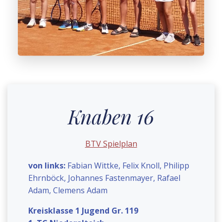
Knaben 16
BTV Spielplan
von links:
Fabian Wittke, Felix Knoll, Philipp
Ehrnböck, Johannes Fastenmayer, Rafael
Adam, Clemens Adam
Kreisklasse 1 Jugend Gr. 119