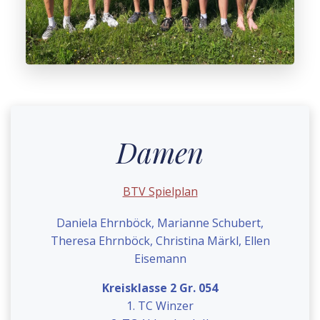
Damen
BTV Spielplan
Daniela Ehrnböck, Marianne Schubert,
Theresa Ehrnböck, Christina Märkl, Ellen
Eisemann
Kreisklasse 2 Gr. 054
1. TC Winzer