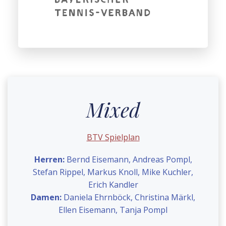
Mixed
BTV Spielplan
Herren:
Bernd Eisemann, Andreas Pompl,
Stefan Rippel, Markus Knoll, Mike Kuchler,
Erich Kandler
Damen:
Daniela Ehrnböck, Christina Märkl,
Ellen Eisemann, Tanja Pompl