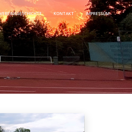
VEREINSGESCHICHTE
KONTAKT
IMPRESSUM