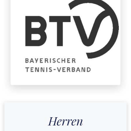
Herren