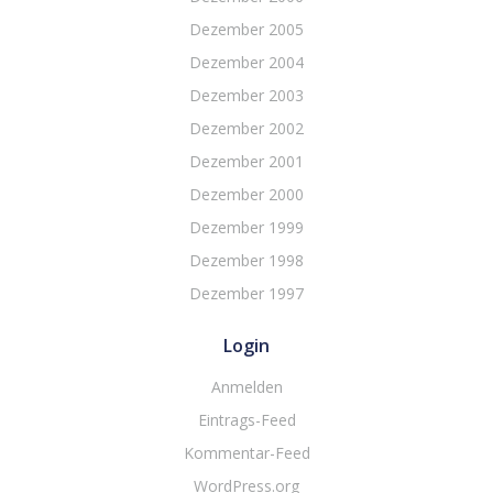
Dezember 2005
Dezember 2004
Dezember 2003
Dezember 2002
Dezember 2001
Dezember 2000
Dezember 1999
Dezember 1998
Dezember 1997
Login
Anmelden
Eintrags-Feed
Kommentar-Feed
WordPress.org