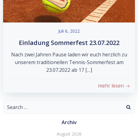
Juli 6, 2022
Einladung Sommerfest 23.07.2022
Nach zwei Jahren Pause laden wir euch herzlich zu
unserem traditionellen Tennis-Sommerfest am
23.07.2022 ab 17 […]
mehr lesen
Search
for:
Archiv
August 2026