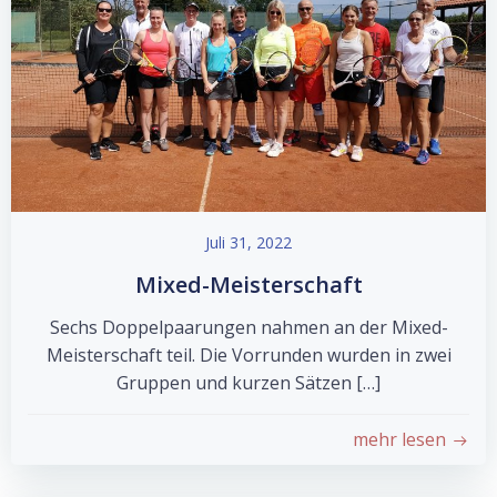
Juli 31, 2022
Mixed-Meisterschaft
Sechs Doppelpaarungen nahmen an der Mixed-
Meisterschaft teil. Die Vorrunden wurden in zwei
Gruppen und kurzen Sätzen […]
mehr lesen