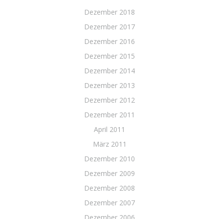
Dezember 2018
Dezember 2017
Dezember 2016
Dezember 2015
Dezember 2014
Dezember 2013
Dezember 2012
Dezember 2011
April 2011
März 2011
Dezember 2010
Dezember 2009
Dezember 2008
Dezember 2007
Dezember 2006