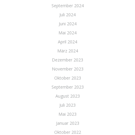
September 2024
Juli 2024
Juni 2024
Mai 2024
April 2024
März 2024
Dezember 2023
November 2023
Oktober 2023
September 2023
August 2023
Juli 2023
Mai 2023
Januar 2023
Oktober 2022