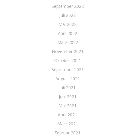
September 2022
Juli 2022
Mai 2022
April 2022
März 2022
November 2021
Oktober 2021
September 2021
August 2021
Juli 2021
Juni 2021
Mai 2021
April 2021
März 2021
Februar 2021