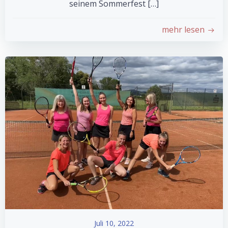
seinem Sommerfest […]
mehr lesen
Juli 10, 2022