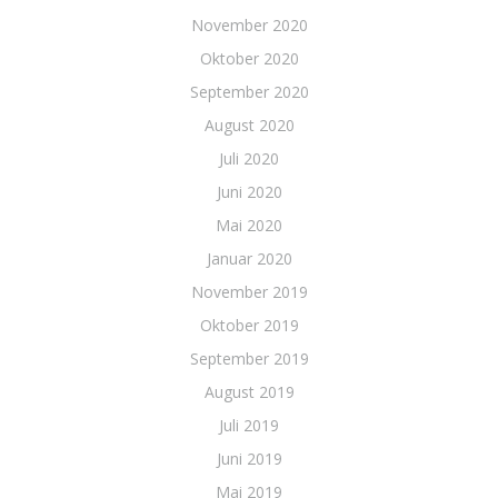
November 2020
Oktober 2020
September 2020
August 2020
Juli 2020
Juni 2020
Mai 2020
Januar 2020
November 2019
Oktober 2019
September 2019
August 2019
Juli 2019
Juni 2019
Mai 2019