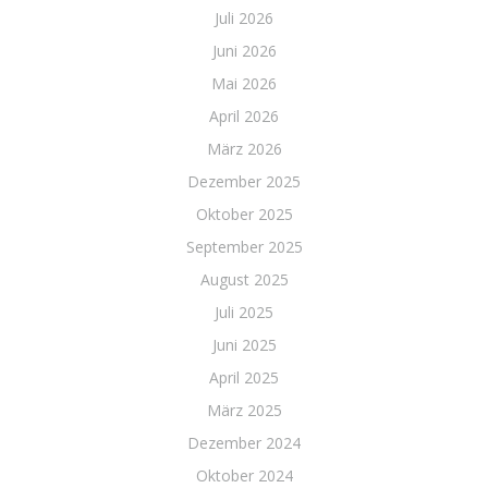
Juli 2026
Juni 2026
Mai 2026
April 2026
März 2026
Dezember 2025
Oktober 2025
September 2025
August 2025
Juli 2025
Juni 2025
April 2025
März 2025
Dezember 2024
Oktober 2024