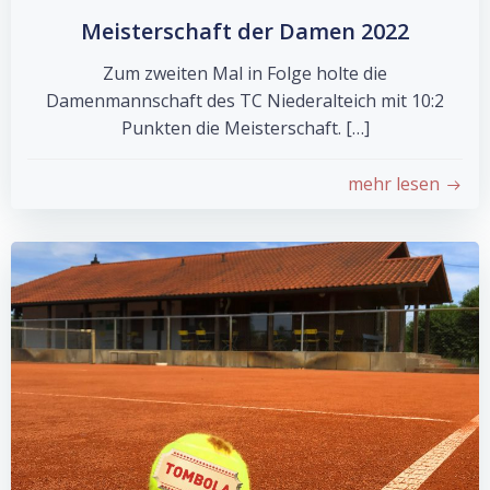
Meisterschaft der Damen 2022
Zum zweiten Mal in Folge holte die
Damenmannschaft des TC Niederalteich mit 10:2
Punkten die Meisterschaft. […]
mehr lesen