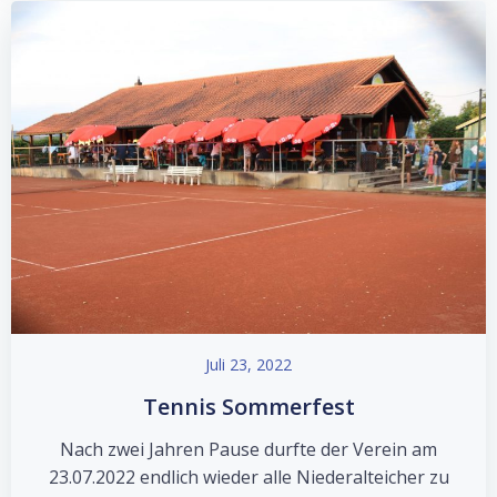
Juli 23, 2022
Tennis Sommerfest
Nach zwei Jahren Pause durfte der Verein am
23.07.2022 endlich wieder alle Niederalteicher zu