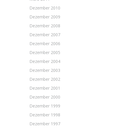
Dezember 2010
Dezember 2009
Dezember 2008
Dezember 2007
Dezember 2006
Dezember 2005
Dezember 2004
Dezember 2003
Dezember 2002
Dezember 2001
Dezember 2000
Dezember 1999
Dezember 1998
Dezember 1997