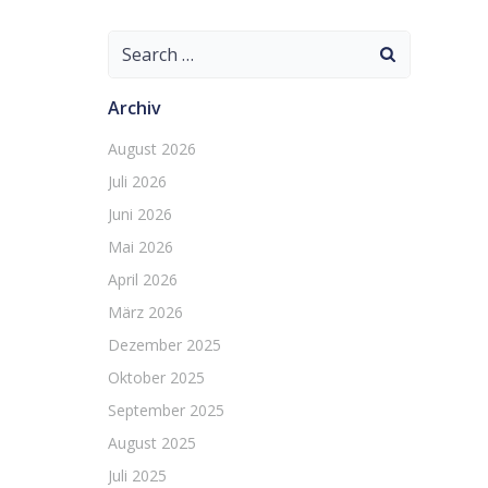
Search
for:
Archiv
August 2026
Juli 2026
Juni 2026
Mai 2026
April 2026
März 2026
Dezember 2025
Oktober 2025
September 2025
August 2025
Juli 2025