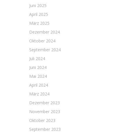
Juni 2025
April 2025
März 2025
Dezember 2024
Oktober 2024
September 2024
Juli 2024
Juni 2024
Mai 2024
April 2024
März 2024
Dezember 2023
November 2023
Oktober 2023
September 2023