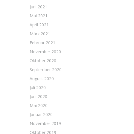
Juni 2021
Mai 2021
April 2021
März 2021
Februar 2021
November 2020
Oktober 2020
September 2020
August 2020
Juli 2020
Juni 2020
Mai 2020
Januar 2020
November 2019
Oktober 2019