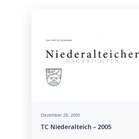
Dezember 28, 2005
TC Niederalteich – 2005