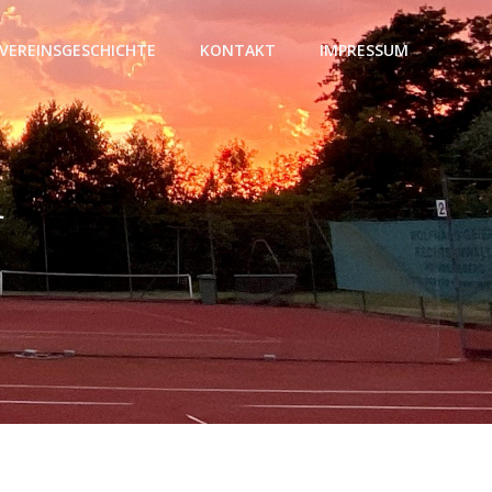
VEREINSGESCHICHTE
KONTAKT
IMPRESSUM
r