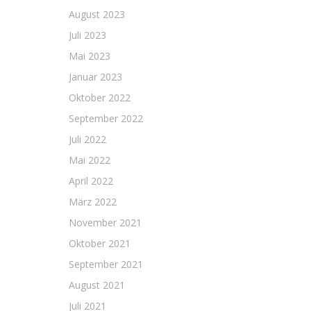
August 2023
Juli 2023
Mai 2023
Januar 2023
Oktober 2022
September 2022
Juli 2022
Mai 2022
April 2022
März 2022
November 2021
Oktober 2021
September 2021
August 2021
Juli 2021