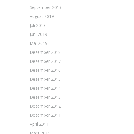
September 2019
August 2019
Juli 2019
Juni 2019
Mai 2019
Dezember 2018
Dezember 2017
Dezember 2016
Dezember 2015
Dezember 2014
Dezember 2013
Dezember 2012
Dezember 2011
April 2011
März 2011