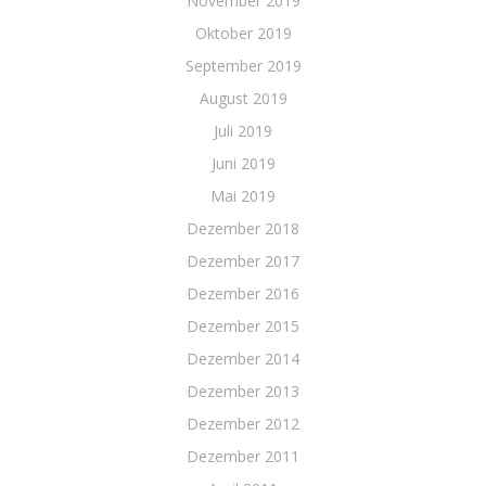
November 2019
Oktober 2019
September 2019
August 2019
Juli 2019
Juni 2019
Mai 2019
Dezember 2018
Dezember 2017
Dezember 2016
Dezember 2015
Dezember 2014
Dezember 2013
Dezember 2012
Dezember 2011