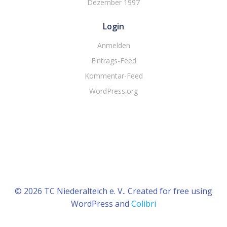
Dezember 1997
Login
Anmelden
Eintrags-Feed
Kommentar-Feed
WordPress.org
© 2026 TC Niederalteich e. V.. Created for free using
WordPress and
Colibri