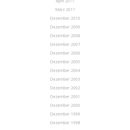
April 2011
März 2011
Dezember 2010
Dezember 2009
Dezember 2008
Dezember 2007
Dezember 2006
Dezember 2005
Dezember 2004
Dezember 2003
Dezember 2002
Dezember 2001
Dezember 2000
Dezember 1999
Dezember 1998