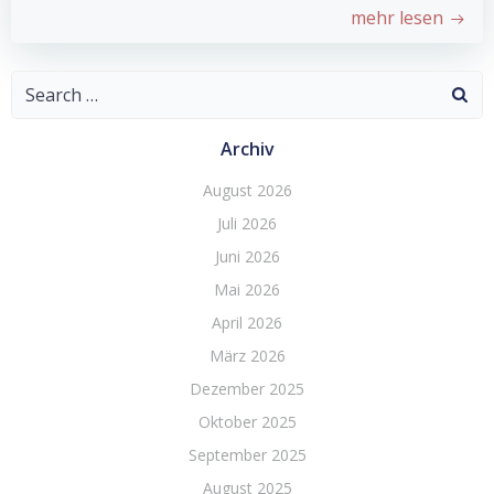
mehr lesen
Search
for:
Archiv
August 2026
Juli 2026
Juni 2026
Mai 2026
April 2026
März 2026
Dezember 2025
Oktober 2025
September 2025
August 2025