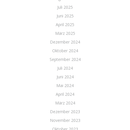
Juli 2025
Juni 2025
April 2025
März 2025
Dezember 2024
Oktober 2024
September 2024
Juli 2024
Juni 2024
Mai 2024
April 2024
März 2024
Dezember 2023
November 2023
Oktober 2023