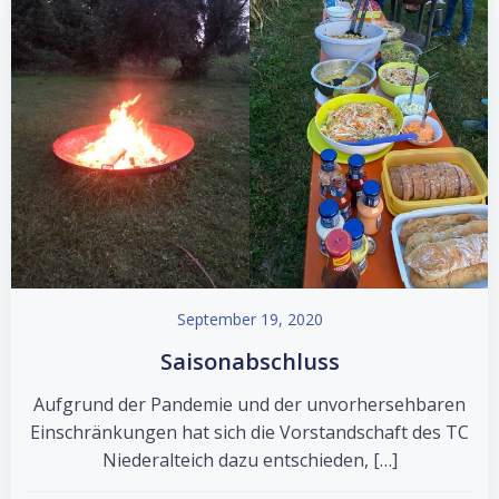
September 19, 2020
Saisonabschluss
Aufgrund der Pandemie und der unvorhersehbaren
Einschränkungen hat sich die Vorstandschaft des TC
Niederalteich dazu entschieden, […]