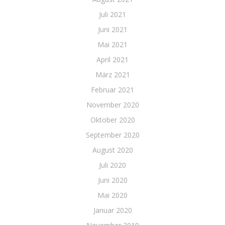
Juli 2021
Juni 2021
Mai 2021
April 2021
März 2021
Februar 2021
November 2020
Oktober 2020
September 2020
August 2020
Juli 2020
Juni 2020
Mai 2020
Januar 2020