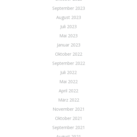
September 2023
August 2023
Juli 2023
Mai 2023
Januar 2023
Oktober 2022
September 2022
Juli 2022
Mai 2022
April 2022
März 2022
November 2021
Oktober 2021
September 2021
August 2021