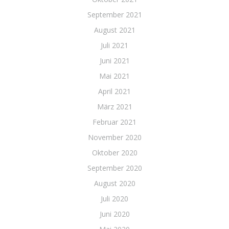
September 2021
August 2021
Juli 2021
Juni 2021
Mai 2021
April 2021
März 2021
Februar 2021
November 2020
Oktober 2020
September 2020
August 2020
Juli 2020
Juni 2020