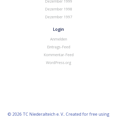
Dezember 1999
Dezember 1998
Dezember 1997
Login
Anmelden
Eintrags-Feed
Kommentar-Feed
WordPress.org
© 2026 TC Niederalteich e. V.. Created for free using