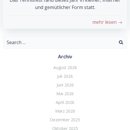
Das Tennisfest fand dieses Jahr in kleiner, interner
und gemütlicher Form statt.
mehr lesen
Search
for:
Archiv
August 2026
Juli 2026
Juni 2026
Mai 2026
April 2026
März 2026
Dezember 2025
Oktober 2025