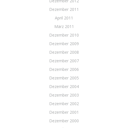
Dezember 2012
Dezember 2011
April 2011
März 2011
Dezember 2010
Dezember 2009
Dezember 2008
Dezember 2007
Dezember 2006
Dezember 2005
Dezember 2004
Dezember 2003
Dezember 2002
Dezember 2001
Dezember 2000