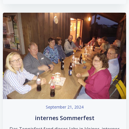
September 21, 2024
internes Sommerfest