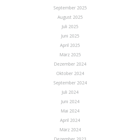
September 2025
August 2025
Juli 2025
Juni 2025
April 2025
März 2025
Dezember 2024
Oktober 2024
September 2024
Juli 2024
Juni 2024
Mai 2024
April 2024
März 2024
Dezember 2023