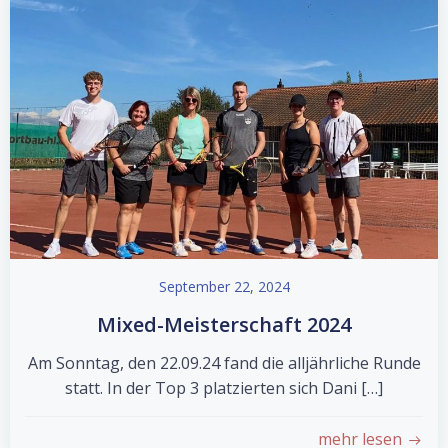
September 22, 2024
Mixed-Meisterschaft 2024
Am Sonntag, den 22.09.24 fand die alljährliche Runde
statt. In der Top 3 platzierten sich Dani […]
mehr lesen