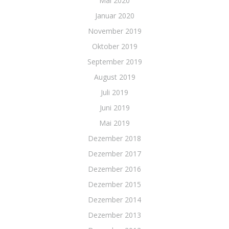
Mai 2020
Januar 2020
November 2019
Oktober 2019
September 2019
August 2019
Juli 2019
Juni 2019
Mai 2019
Dezember 2018
Dezember 2017
Dezember 2016
Dezember 2015
Dezember 2014
Dezember 2013