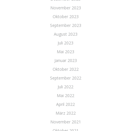
November 2023
Oktober 2023
September 2023
August 2023
Juli 2023
Mai 2023
Januar 2023
Oktober 2022
September 2022
Juli 2022
Mai 2022
April 2022
März 2022
November 2021
Oktober 2021