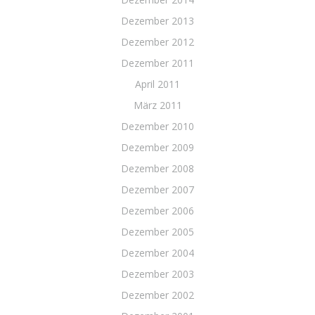
Dezember 2013
Dezember 2012
Dezember 2011
April 2011
März 2011
Dezember 2010
Dezember 2009
Dezember 2008
Dezember 2007
Dezember 2006
Dezember 2005
Dezember 2004
Dezember 2003
Dezember 2002