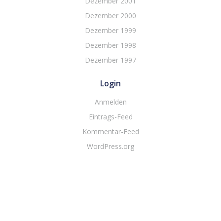
Dezember 2001
Dezember 2000
Dezember 1999
Dezember 1998
Dezember 1997
Login
Anmelden
Eintrags-Feed
Kommentar-Feed
WordPress.org