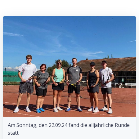
Am Sonntag, den 22.09.24 fand die alljährliche Runde
statt.