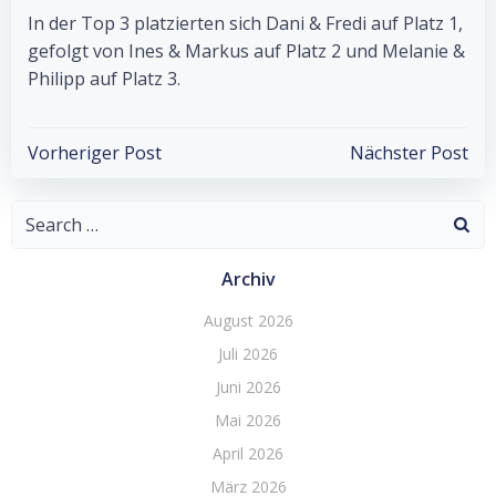
In der Top 3 platzierten sich Dani & Fredi auf Platz 1,
gefolgt von Ines & Markus auf Platz 2 und Melanie &
Philipp auf Platz 3.
Post
Post
Vorheriger Post
Nächster Post
navigation
navigation
Search
for:
Archiv
August 2026
Juli 2026
Juni 2026
Mai 2026
April 2026
März 2026