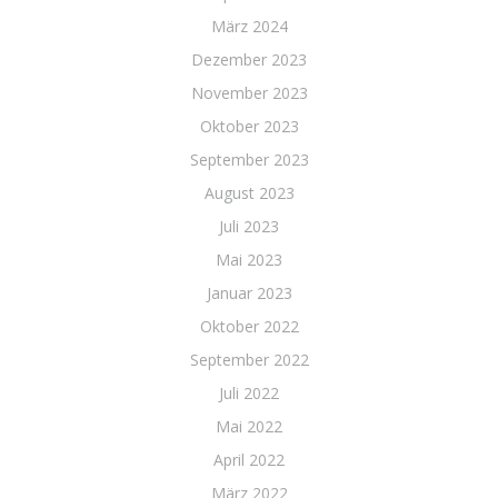
März 2024
Dezember 2023
November 2023
Oktober 2023
September 2023
August 2023
Juli 2023
Mai 2023
Januar 2023
Oktober 2022
September 2022
Juli 2022
Mai 2022
April 2022
März 2022