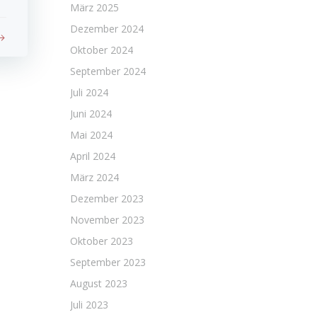
März 2025
Dezember 2024
Oktober 2024
September 2024
Juli 2024
Juni 2024
Mai 2024
April 2024
März 2024
Dezember 2023
November 2023
Oktober 2023
September 2023
August 2023
Juli 2023