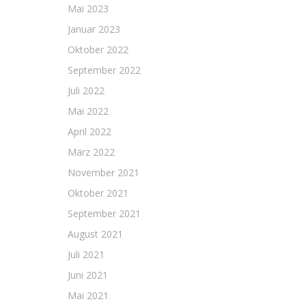
Mai 2023
Januar 2023
Oktober 2022
September 2022
Juli 2022
Mai 2022
April 2022
März 2022
November 2021
Oktober 2021
September 2021
August 2021
Juli 2021
Juni 2021
Mai 2021