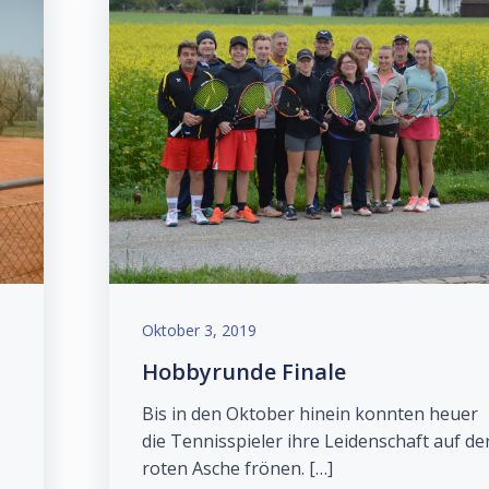
Oktober 3, 2019
Hobbyrunde Finale
Bis in den Oktober hinein konnten heuer
die Tennisspieler ihre Leidenschaft auf de
roten Asche frönen. […]