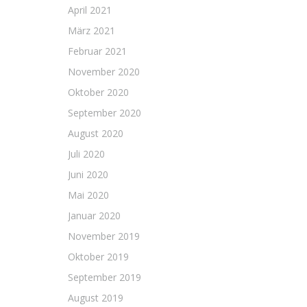
April 2021
März 2021
Februar 2021
November 2020
Oktober 2020
September 2020
August 2020
Juli 2020
Juni 2020
Mai 2020
Januar 2020
November 2019
Oktober 2019
September 2019
August 2019