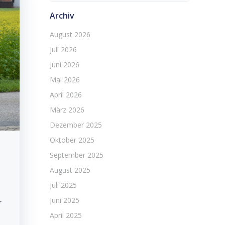
Archiv
August 2026
Juli 2026
Juni 2026
Mai 2026
April 2026
März 2026
Dezember 2025
Oktober 2025
September 2025
August 2025
Juli 2025
Juni 2025
r
April 2025