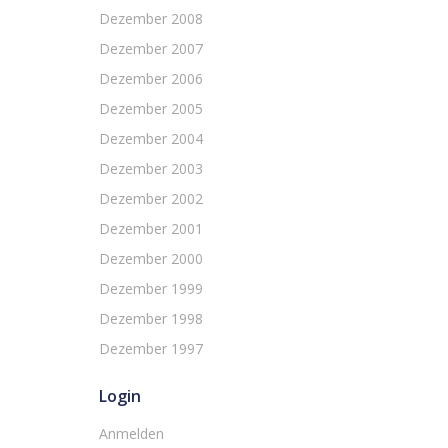
Dezember 2008
Dezember 2007
Dezember 2006
Dezember 2005
Dezember 2004
Dezember 2003
Dezember 2002
Dezember 2001
Dezember 2000
Dezember 1999
Dezember 1998
Dezember 1997
Login
Anmelden