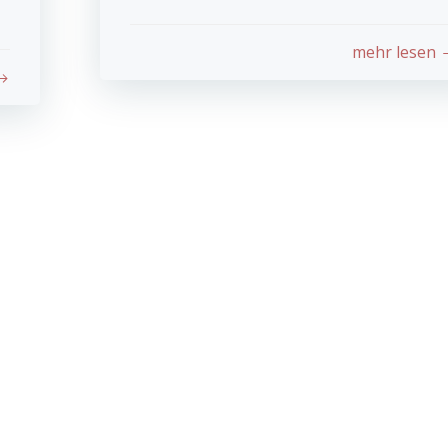
mehr lesen