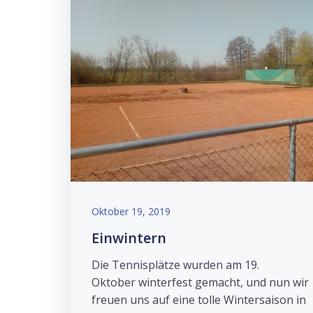
Oktober 19, 2019
Einwintern
Die Tennisplätze wurden am 19.
Oktober winterfest gemacht, und nun wir
freuen uns auf eine tolle Wintersaison in