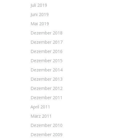
Juli 2019
Juni 2019
Mai 2019
Dezember 2018
Dezember 2017
Dezember 2016
Dezember 2015
Dezember 2014
Dezember 2013
Dezember 2012
Dezember 2011
April 2011
März 2011
Dezember 2010
Dezember 2009