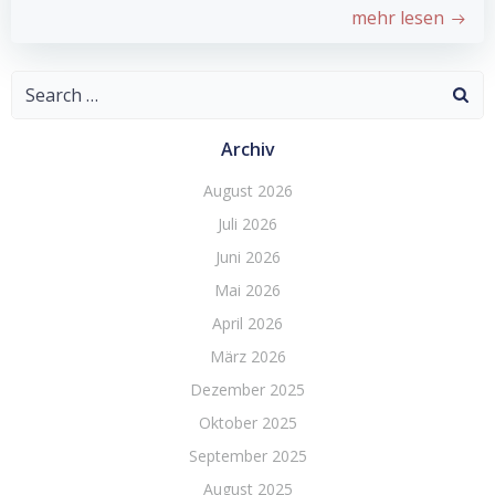
mehr lesen
Search
for:
Archiv
August 2026
Juli 2026
Juni 2026
Mai 2026
April 2026
März 2026
Dezember 2025
Oktober 2025
September 2025
August 2025