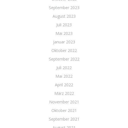
September 2023
August 2023
Juli 2023
Mai 2023
Januar 2023
Oktober 2022
September 2022
Juli 2022
Mai 2022
April 2022
März 2022
November 2021
Oktober 2021
September 2021
August 2021