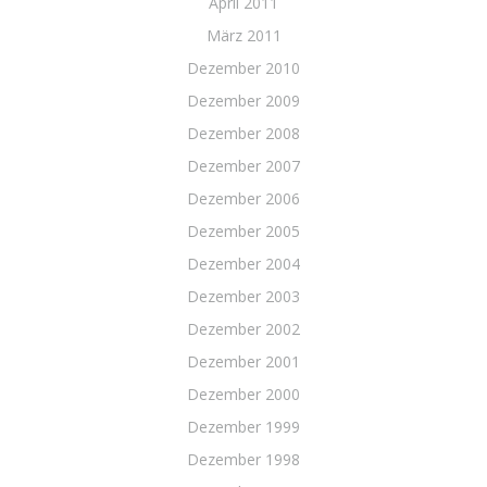
April 2011
März 2011
Dezember 2010
Dezember 2009
Dezember 2008
Dezember 2007
Dezember 2006
Dezember 2005
Dezember 2004
Dezember 2003
Dezember 2002
Dezember 2001
Dezember 2000
Dezember 1999
Dezember 1998