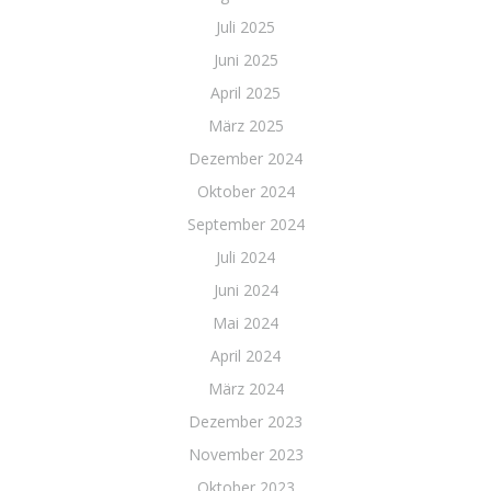
Juli 2025
Juni 2025
April 2025
März 2025
Dezember 2024
Oktober 2024
September 2024
Juli 2024
Juni 2024
Mai 2024
April 2024
März 2024
Dezember 2023
November 2023
Oktober 2023