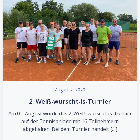
August 2, 2020
2. Weiß-wurscht-is-Turnier
Am 02. August wurde das 2. Weiß-wurscht-is-Turnier
auf der Tennisanlage mit 16 Teilnehmern
abgehalten. Bei dem Turnier handelt […]