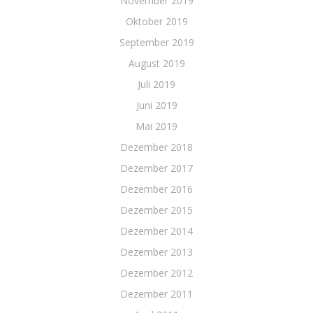
November 2019
Oktober 2019
September 2019
August 2019
Juli 2019
Juni 2019
Mai 2019
Dezember 2018
Dezember 2017
Dezember 2016
Dezember 2015
Dezember 2014
Dezember 2013
Dezember 2012
Dezember 2011