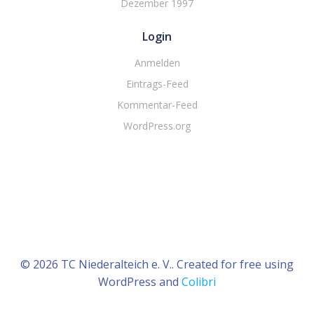
Dezember 1997
Login
Anmelden
Eintrags-Feed
Kommentar-Feed
WordPress.org
© 2026 TC Niederalteich e. V.. Created for free using
WordPress and
Colibri