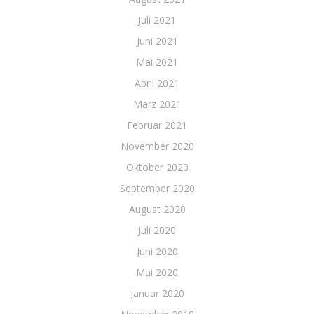
Juli 2021
Juni 2021
Mai 2021
April 2021
März 2021
Februar 2021
November 2020
Oktober 2020
September 2020
August 2020
Juli 2020
Juni 2020
Mai 2020
Januar 2020