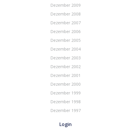
Dezember 2009
Dezember 2008
Dezember 2007
Dezember 2006
Dezember 2005
Dezember 2004
Dezember 2003
Dezember 2002
Dezember 2001
Dezember 2000
Dezember 1999
Dezember 1998
Dezember 1997
Login