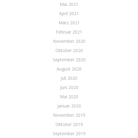
Mai 2021
April 2021
März 2021
Februar 2021
November 2020
Oktober 2020
September 2020
August 2020
Juli 2020
Juni 2020
Mai 2020
Januar 2020
November 2019
Oktober 2019
September 2019