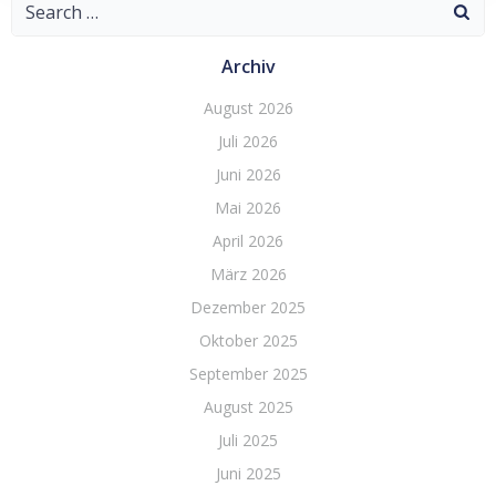
Search
for:
Archiv
August 2026
Juli 2026
Juni 2026
Mai 2026
April 2026
März 2026
Dezember 2025
Oktober 2025
September 2025
August 2025
Juli 2025
Juni 2025