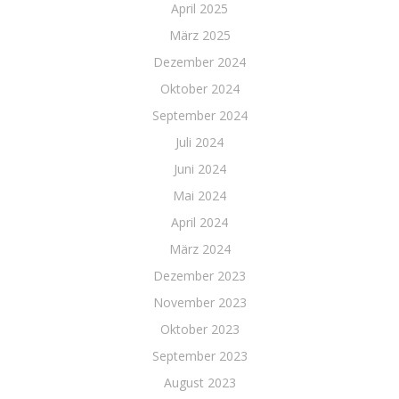
April 2025
März 2025
Dezember 2024
Oktober 2024
September 2024
Juli 2024
Juni 2024
Mai 2024
April 2024
März 2024
Dezember 2023
November 2023
Oktober 2023
September 2023
August 2023