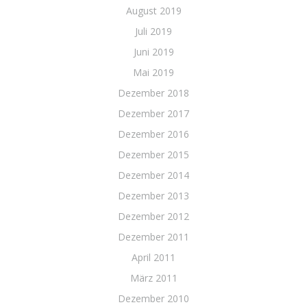
August 2019
Juli 2019
Juni 2019
Mai 2019
Dezember 2018
Dezember 2017
Dezember 2016
Dezember 2015
Dezember 2014
Dezember 2013
Dezember 2012
Dezember 2011
April 2011
März 2011
Dezember 2010