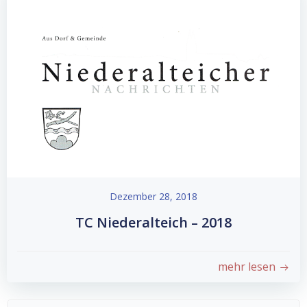
Dezember 28, 2018
TC Niederalteich – 2018
mehr lesen