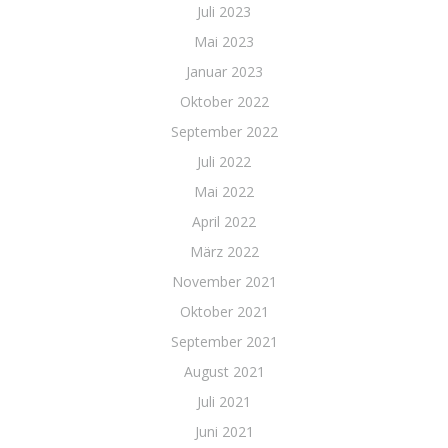
Juli 2023
Mai 2023
Januar 2023
Oktober 2022
September 2022
Juli 2022
Mai 2022
April 2022
März 2022
November 2021
Oktober 2021
September 2021
August 2021
Juli 2021
Juni 2021