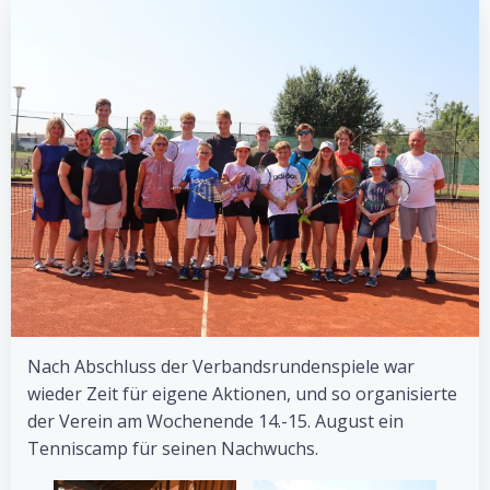
Nach Abschluss der Verbandsrundenspiele war
wieder Zeit für eigene Aktionen, und so organisierte
der Verein am Wochenende 14.-15. August ein
Tenniscamp für seinen Nachwuchs.