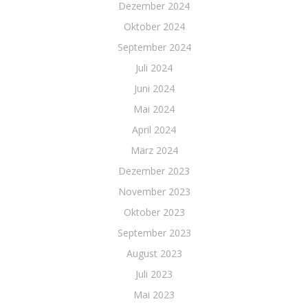
Dezember 2024
Oktober 2024
September 2024
Juli 2024
Juni 2024
Mai 2024
April 2024
März 2024
Dezember 2023
November 2023
Oktober 2023
September 2023
August 2023
Juli 2023
Mai 2023