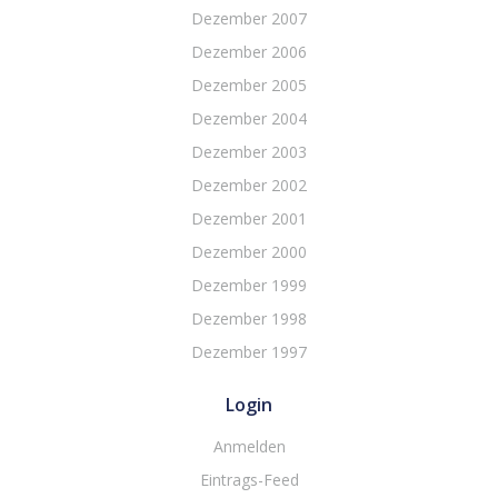
Dezember 2007
Dezember 2006
Dezember 2005
Dezember 2004
Dezember 2003
Dezember 2002
Dezember 2001
Dezember 2000
Dezember 1999
Dezember 1998
Dezember 1997
Login
Anmelden
Eintrags-Feed