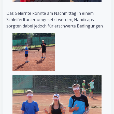
Das Gelernte konnte am Nachmittag in einem
Schleiferltunier umgesetzt werden; Handicaps
sorgten dabei jedoch für erschwerte Bedingungen.