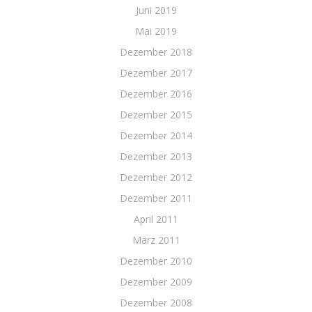
Juni 2019
Mai 2019
Dezember 2018
Dezember 2017
Dezember 2016
Dezember 2015
Dezember 2014
Dezember 2013
Dezember 2012
Dezember 2011
April 2011
März 2011
Dezember 2010
Dezember 2009
Dezember 2008