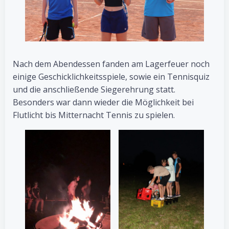
Nach dem Abendessen fanden am Lagerfeuer noch
einige Geschicklichkeitsspiele, sowie ein Tennisquiz
und die anschließende Siegerehrung statt.
Besonders war dann wieder die Möglichkeit bei
Flutlicht bis Mitternacht Tennis zu spielen.