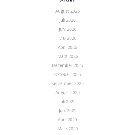
August 2026
Juli 2026
Juni 2026
Mai 2026
April 2026
März 2026
Dezember 2025
Oktober 2025
September 2025
August 2025
Juli 2025
Juni 2025
April 2025
März 2025