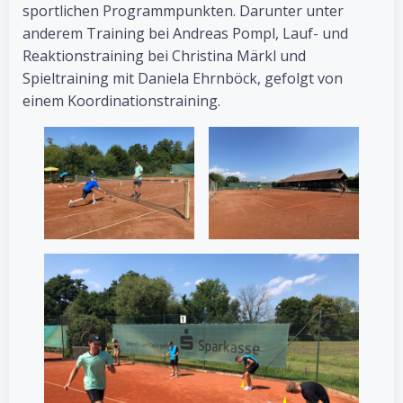
sportlichen Programmpunkten. Darunter unter
anderem Training bei Andreas Pompl, Lauf- und
Reaktionstraining bei Christina Märkl und
Spieltraining mit Daniela Ehrnböck, gefolgt von
einem Koordinationstraining.