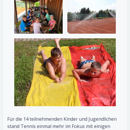
Für die 14 teilnehmenden Kinder und Jugendlichen
stand Tennis einmal mehr im Fokus mit einigen