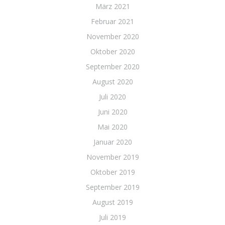
März 2021
Februar 2021
November 2020
Oktober 2020
September 2020
August 2020
Juli 2020
Juni 2020
Mai 2020
Januar 2020
November 2019
Oktober 2019
September 2019
August 2019
Juli 2019