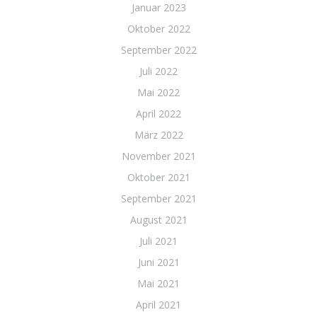
Januar 2023
Oktober 2022
September 2022
Juli 2022
Mai 2022
April 2022
März 2022
November 2021
Oktober 2021
September 2021
August 2021
Juli 2021
Juni 2021
Mai 2021
April 2021