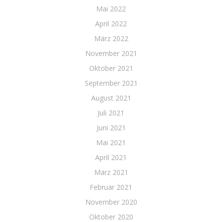
Mai 2022
April 2022
März 2022
November 2021
Oktober 2021
September 2021
August 2021
Juli 2021
Juni 2021
Mai 2021
April 2021
März 2021
Februar 2021
November 2020
Oktober 2020