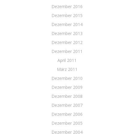
Dezember 2016
Dezember 2015
Dezember 2014
Dezember 2013
Dezember 2012
Dezember 2011
April 2011
März 2011
Dezember 2010
Dezember 2009
Dezember 2008
Dezember 2007
Dezember 2006
Dezember 2005
Dezember 2004