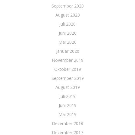
September 2020
August 2020
Juli 2020
Juni 2020
Mai 2020
Januar 2020
November 2019
Oktober 2019
September 2019
August 2019
Juli 2019
Juni 2019
Mai 2019
Dezember 2018
Dezember 2017