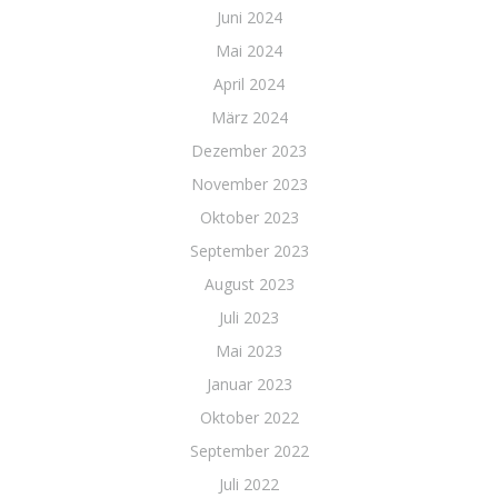
Juni 2024
Mai 2024
April 2024
März 2024
Dezember 2023
November 2023
Oktober 2023
September 2023
August 2023
Juli 2023
Mai 2023
Januar 2023
Oktober 2022
September 2022
Juli 2022