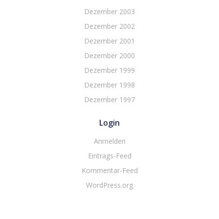
Dezember 2003
Dezember 2002
Dezember 2001
Dezember 2000
Dezember 1999
Dezember 1998
Dezember 1997
Login
Anmelden
Eintrags-Feed
Kommentar-Feed
WordPress.org