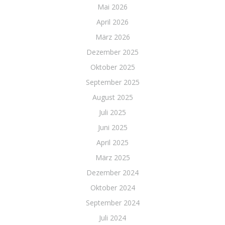
Mai 2026
April 2026
März 2026
Dezember 2025
Oktober 2025
September 2025
August 2025
Juli 2025
Juni 2025
April 2025
März 2025
Dezember 2024
Oktober 2024
September 2024
Juli 2024