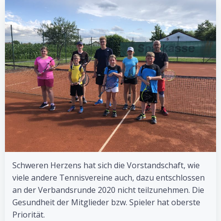
Schweren Herzens hat sich die Vorstandschaft, wie
viele andere Tennisvereine auch, dazu entschlossen
an der Verbandsrunde 2020 nicht teilzunehmen. Die
Gesundheit der Mitglieder bzw. Spieler hat oberste
Priorität.