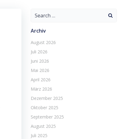
Search
for:
Archiv
August 2026
Juli 2026
Juni 2026
Mai 2026
April 2026
März 2026
Dezember 2025
Oktober 2025
September 2025
August 2025
Juli 2025