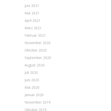
Juni 2021
Mai 2021
April 2021
März 2021
Februar 2021
November 2020
Oktober 2020
September 2020
August 2020
Juli 2020
Juni 2020
Mai 2020
Januar 2020
November 2019
Oktober 2019