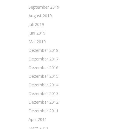
September 2019
August 2019
Juli 2019
Juni 2019
Mai 2019
Dezember 2018
Dezember 2017
Dezember 2016
Dezember 2015
Dezember 2014
Dezember 2013
Dezember 2012
Dezember 2011
April 2011
März 2011