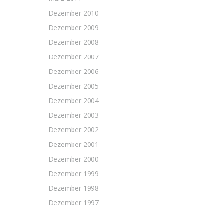
Dezember 2010
Dezember 2009
Dezember 2008
Dezember 2007
Dezember 2006
Dezember 2005
Dezember 2004
Dezember 2003
Dezember 2002
Dezember 2001
Dezember 2000
Dezember 1999
Dezember 1998
Dezember 1997