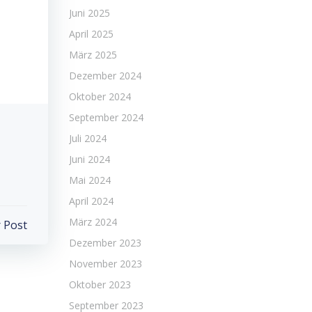
Juni 2025
April 2025
März 2025
Dezember 2024
Oktober 2024
September 2024
Juli 2024
Juni 2024
Mai 2024
April 2024
März 2024
 Post
Dezember 2023
November 2023
Oktober 2023
September 2023