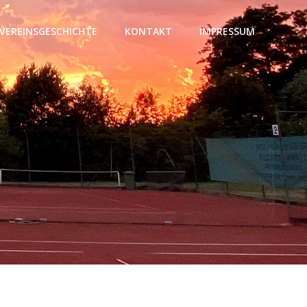
VEREINSGESCHICHTE
KONTAKT
IMPRESSUM