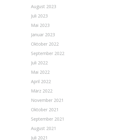
August 2023
Juli 2023
Mai 2023
Januar 2023
Oktober 2022
September 2022
Juli 2022
Mai 2022
April 2022
März 2022
November 2021
Oktober 2021
September 2021
August 2021
Juli 2021