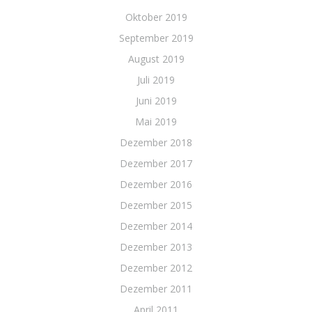
Oktober 2019
September 2019
August 2019
Juli 2019
Juni 2019
Mai 2019
Dezember 2018
Dezember 2017
Dezember 2016
Dezember 2015
Dezember 2014
Dezember 2013
Dezember 2012
Dezember 2011
April 2011