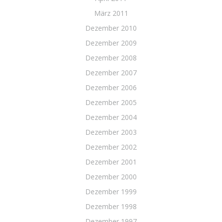
März 2011
Dezember 2010
Dezember 2009
Dezember 2008
Dezember 2007
Dezember 2006
Dezember 2005
Dezember 2004
Dezember 2003
Dezember 2002
Dezember 2001
Dezember 2000
Dezember 1999
Dezember 1998
Dezember 1997