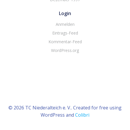
Login
Anmelden
Eintrags-Feed
Kommentar-Feed
WordPress.org
© 2026 TC Niederalteich e. V.. Created for free using
WordPress and
Colibri