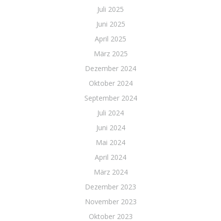
Juli 2025
Juni 2025
April 2025
März 2025
Dezember 2024
Oktober 2024
September 2024
Juli 2024
Juni 2024
Mai 2024
April 2024
März 2024
Dezember 2023
November 2023
Oktober 2023