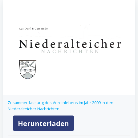
Zusammenfassung des Vereinlebens im Jahr 2009 in den
Niederalteicher Nachrichten.
Herunterladen