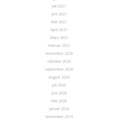
Juli 2021
Juni 2021
Mai 2021
April 2021
März 2021
Februar 2021
November 2020
Oktober 2020
September 2020
August 2020
Juli 2020
Juni 2020
Mai 2020
Januar 2020
November 2019