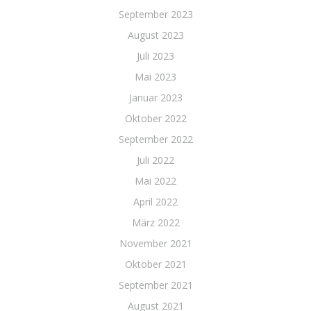
September 2023
August 2023
Juli 2023
Mai 2023
Januar 2023
Oktober 2022
September 2022
Juli 2022
Mai 2022
April 2022
März 2022
November 2021
Oktober 2021
September 2021
August 2021