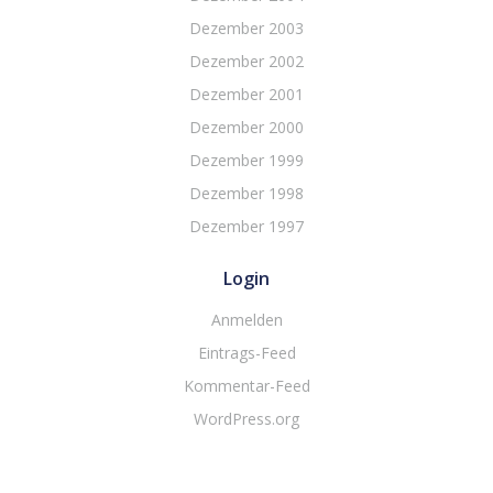
Dezember 2003
Dezember 2002
Dezember 2001
Dezember 2000
Dezember 1999
Dezember 1998
Dezember 1997
Login
Anmelden
Eintrags-Feed
Kommentar-Feed
WordPress.org