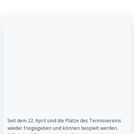
Seit dem 22. April sind die Plätze des Tennisvereins
wieder freigegeben und können bespielt werden.