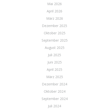
Mai 2026
April 2026
März 2026
Dezember 2025
Oktober 2025
September 2025
August 2025
Juli 2025
Juni 2025
April 2025
März 2025
Dezember 2024
Oktober 2024
September 2024
Juli 2024