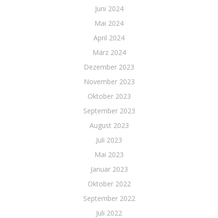
Juni 2024
Mai 2024
April 2024
März 2024
Dezember 2023
November 2023
Oktober 2023
September 2023
August 2023
Juli 2023
Mai 2023
Januar 2023
Oktober 2022
September 2022
Juli 2022