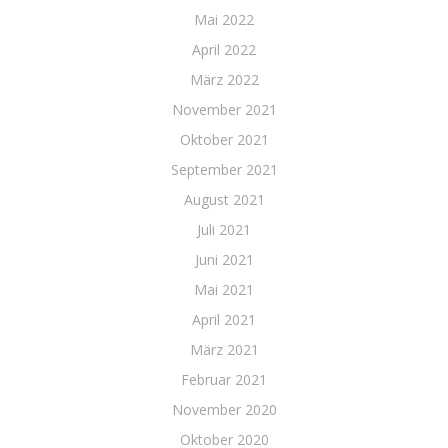
Mai 2022
April 2022
März 2022
November 2021
Oktober 2021
September 2021
August 2021
Juli 2021
Juni 2021
Mai 2021
April 2021
März 2021
Februar 2021
November 2020
Oktober 2020