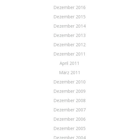
Dezember 2016
Dezember 2015
Dezember 2014
Dezember 2013
Dezember 2012
Dezember 2011
April 2011
März 2011
Dezember 2010
Dezember 2009
Dezember 2008
Dezember 2007
Dezember 2006
Dezember 2005
Dezember 2004