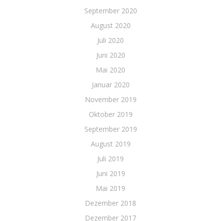
September 2020
August 2020
Juli 2020
Juni 2020
Mai 2020
Januar 2020
November 2019
Oktober 2019
September 2019
August 2019
Juli 2019
Juni 2019
Mai 2019
Dezember 2018
Dezember 2017