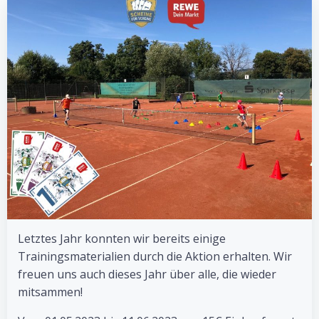
Letztes Jahr konnten wir bereits einige
Trainingsmaterialien durch die Aktion erhalten. Wir
freuen uns auch dieses Jahr über alle, die wieder
mitsammen!