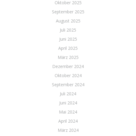
Oktober 2025
September 2025
August 2025
Juli 2025
Juni 2025
April 2025
März 2025
Dezember 2024
Oktober 2024
September 2024
Juli 2024
Juni 2024
Mai 2024
April 2024
März 2024