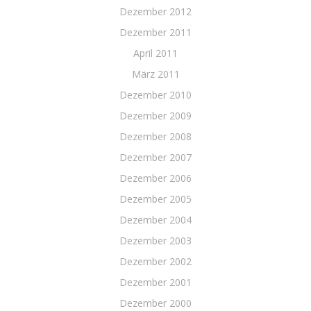
Dezember 2012
Dezember 2011
April 2011
März 2011
Dezember 2010
Dezember 2009
Dezember 2008
Dezember 2007
Dezember 2006
Dezember 2005
Dezember 2004
Dezember 2003
Dezember 2002
Dezember 2001
Dezember 2000