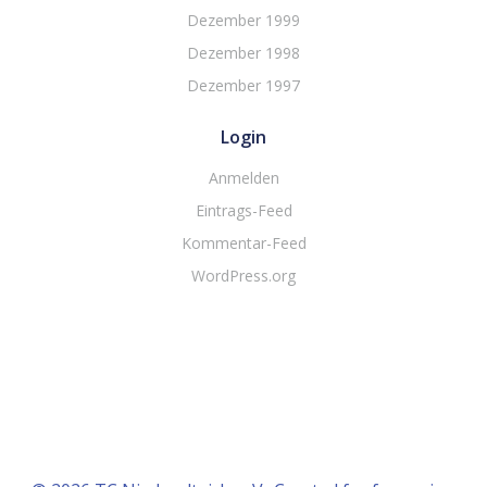
Dezember 1999
Dezember 1998
Dezember 1997
Login
Anmelden
Eintrags-Feed
Kommentar-Feed
WordPress.org