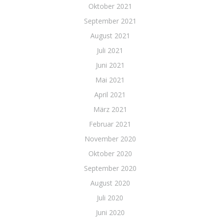
Oktober 2021
September 2021
August 2021
Juli 2021
Juni 2021
Mai 2021
April 2021
März 2021
Februar 2021
November 2020
Oktober 2020
September 2020
August 2020
Juli 2020
Juni 2020