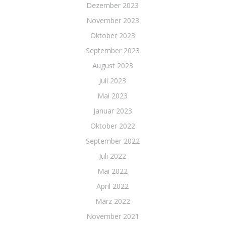
Dezember 2023
November 2023
Oktober 2023
September 2023
August 2023
Juli 2023
Mai 2023
Januar 2023
Oktober 2022
September 2022
Juli 2022
Mai 2022
April 2022
März 2022
November 2021