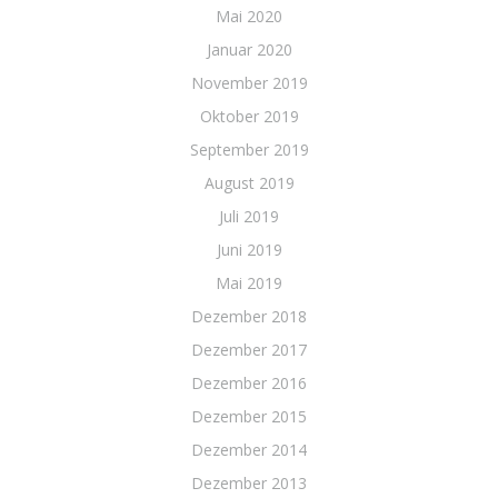
Mai 2020
Januar 2020
November 2019
Oktober 2019
September 2019
August 2019
Juli 2019
Juni 2019
Mai 2019
Dezember 2018
Dezember 2017
Dezember 2016
Dezember 2015
Dezember 2014
Dezember 2013