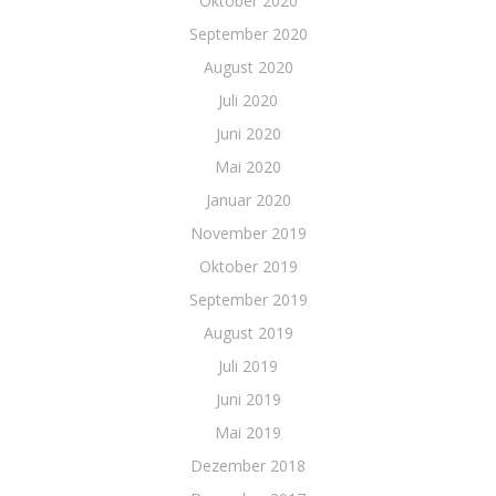
Oktober 2020
September 2020
August 2020
Juli 2020
Juni 2020
Mai 2020
Januar 2020
November 2019
Oktober 2019
September 2019
August 2019
Juli 2019
Juni 2019
Mai 2019
Dezember 2018