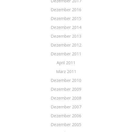
Dezember 2017
Dezember 2016
Dezember 2015
Dezember 2014
Dezember 2013
Dezember 2012
Dezember 2011
April 2011
März 2011
Dezember 2010
Dezember 2009
Dezember 2008
Dezember 2007
Dezember 2006
Dezember 2005