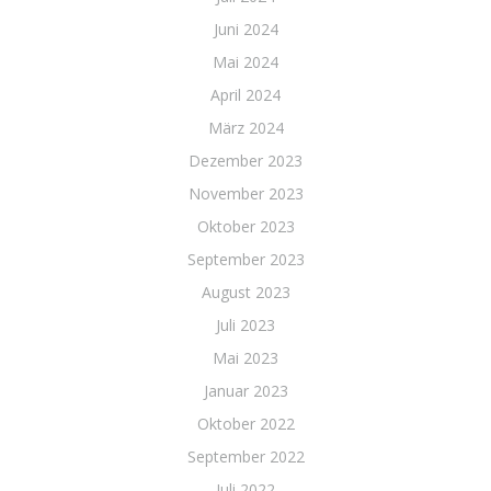
Juni 2024
Mai 2024
April 2024
März 2024
Dezember 2023
November 2023
Oktober 2023
September 2023
August 2023
Juli 2023
Mai 2023
Januar 2023
Oktober 2022
September 2022
Juli 2022