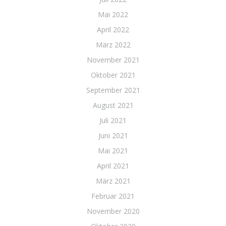
Mai 2022
April 2022
März 2022
November 2021
Oktober 2021
September 2021
August 2021
Juli 2021
Juni 2021
Mai 2021
April 2021
März 2021
Februar 2021
November 2020