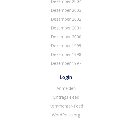
Dezember 2004
Dezember 2003
Dezember 2002
Dezember 2001
Dezember 2000
Dezember 1999
Dezember 1998
Dezember 1997
Login
Anmelden
Eintrags-Feed
Kommentar-Feed
WordPress.org