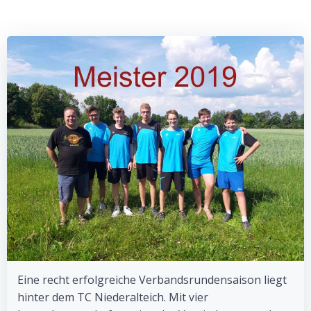
Eine recht erfolgreiche Verbandsrundensaison liegt
hinter dem TC Niederalteich. Mit vier