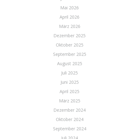
Mai 2026
April 2026
März 2026
Dezember 2025
Oktober 2025
September 2025
August 2025
Juli 2025
Juni 2025
April 2025
März 2025
Dezember 2024
Oktober 2024
September 2024
Juli 2024