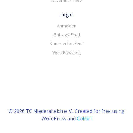
Dezember 1997
Login
Anmelden
Eintrags-Feed
Kommentar-Feed
WordPress.org
© 2026 TC Niederalteich e. V.. Created for free using
WordPress and
Colibri