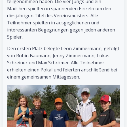
teilgenommen haben. Die vier Jungs und ein
Mädchen spielten in spannenden Einzeln um den
diesjährigen Titel des Vereinsmeisters. Alle
Teilnehmer spielten in ausgeglichenen und
interessanten Begegnungen gegen jeden anderen
Spieler.
Den ersten Platz belegte Leon Zimmermann, gefolgt
von Robin Baumann, Jenny Zimmermann, Lukas
Schreiner und Max Schrömer. Alle Teilnehmer
erhielten einen Pokal und feierten anschließend bei
einem gemeinsamen Mittagessen.