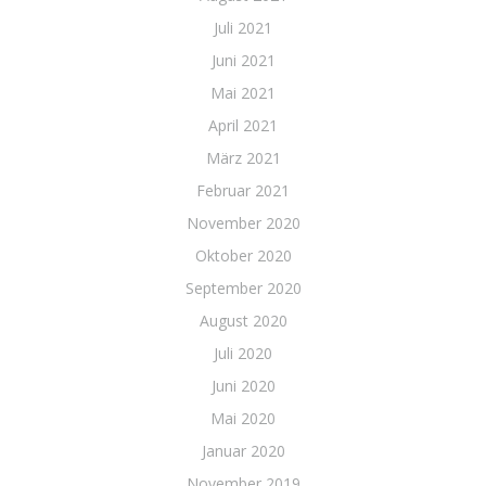
Juli 2021
Juni 2021
Mai 2021
April 2021
März 2021
Februar 2021
November 2020
Oktober 2020
September 2020
August 2020
Juli 2020
Juni 2020
Mai 2020
Januar 2020
November 2019