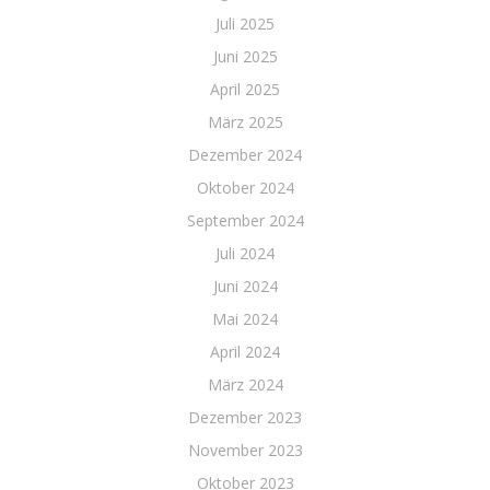
Juli 2025
Juni 2025
April 2025
März 2025
Dezember 2024
Oktober 2024
September 2024
Juli 2024
Juni 2024
Mai 2024
April 2024
März 2024
Dezember 2023
November 2023
Oktober 2023