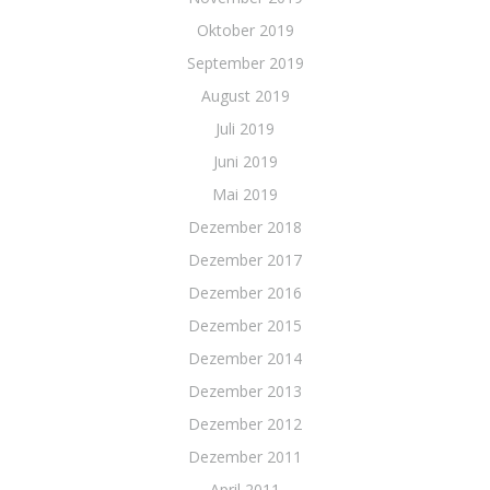
Oktober 2019
September 2019
August 2019
Juli 2019
Juni 2019
Mai 2019
Dezember 2018
Dezember 2017
Dezember 2016
Dezember 2015
Dezember 2014
Dezember 2013
Dezember 2012
Dezember 2011
April 2011