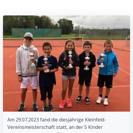
Am 29.07.2023 fand die diesjährige Kleinfeld-
Vereinsmeisterschaft statt, an der 5 Kinder