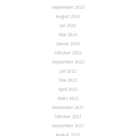
September 2023
August 2023
Juli 2023
Mai 2023
Januar 2023
Oktober 2022
September 2022
Juli 2022
Mai 2022
April 2022
März 2022
November 2021
Oktober 2021
September 2021
August 2021