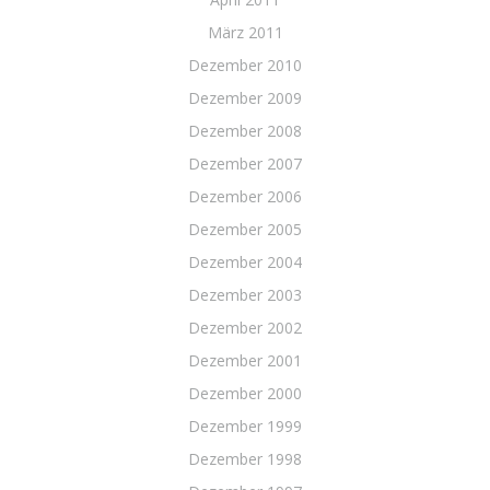
März 2011
Dezember 2010
Dezember 2009
Dezember 2008
Dezember 2007
Dezember 2006
Dezember 2005
Dezember 2004
Dezember 2003
Dezember 2002
Dezember 2001
Dezember 2000
Dezember 1999
Dezember 1998