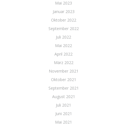
Mai 2023
Januar 2023
Oktober 2022
September 2022
Juli 2022
Mai 2022
April 2022
März 2022
November 2021
Oktober 2021
September 2021
August 2021
Juli 2021
Juni 2021
Mai 2021