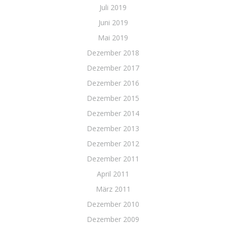
Juli 2019
Juni 2019
Mai 2019
Dezember 2018
Dezember 2017
Dezember 2016
Dezember 2015
Dezember 2014
Dezember 2013
Dezember 2012
Dezember 2011
April 2011
März 2011
Dezember 2010
Dezember 2009