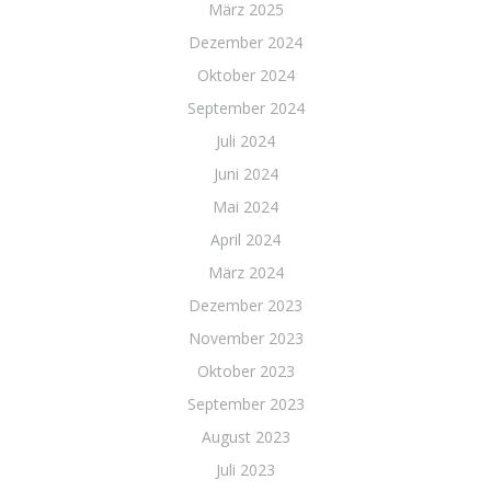
März 2025
Dezember 2024
Oktober 2024
September 2024
Juli 2024
Juni 2024
Mai 2024
April 2024
März 2024
Dezember 2023
November 2023
Oktober 2023
September 2023
August 2023
Juli 2023