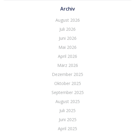
Archiv
August 2026
Juli 2026
Juni 2026
Mai 2026
April 2026
März 2026
Dezember 2025
Oktober 2025
September 2025
August 2025
Juli 2025
Juni 2025
April 2025