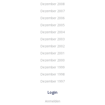
Dezember 2008
Dezember 2007
Dezember 2006
Dezember 2005
Dezember 2004
Dezember 2003
Dezember 2002
Dezember 2001
Dezember 2000
Dezember 1999
Dezember 1998
Dezember 1997
Login
Anmelden