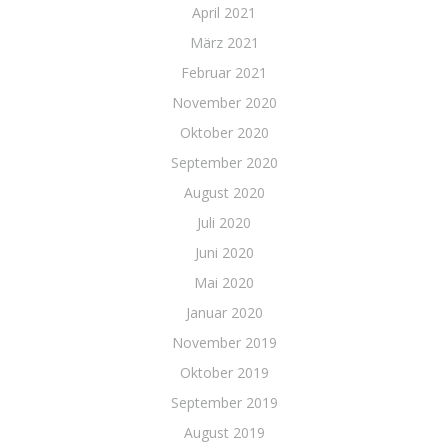
April 2021
März 2021
Februar 2021
November 2020
Oktober 2020
September 2020
August 2020
Juli 2020
Juni 2020
Mai 2020
Januar 2020
November 2019
Oktober 2019
September 2019
August 2019