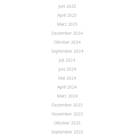
Juni 2025
April 2025
März 2025
Dezember 2024
Oktober 2024
September 2024
Juli 2024
Juni 2024
Mai 2024
April 2024
März 2024
Dezember 2023
November 2023
Oktober 2023
September 2023