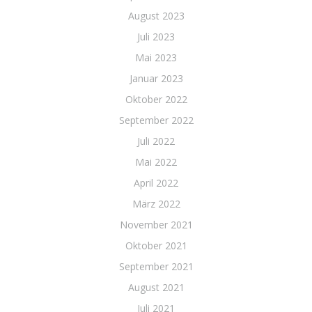
August 2023
Juli 2023
Mai 2023
Januar 2023
Oktober 2022
September 2022
Juli 2022
Mai 2022
April 2022
März 2022
November 2021
Oktober 2021
September 2021
August 2021
Juli 2021