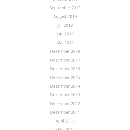
September 2019
August 2019
Juli 2019
Juni 2019
Mai 2019
Dezember 2018
Dezember 2017
Dezember 2016
Dezember 2015
Dezember 2014
Dezember 2013
Dezember 2012
Dezember 2011
April 2011
März 2011