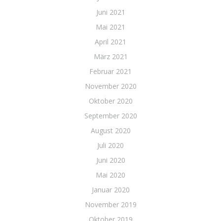
Juni 2021
Mai 2021
April 2021
März 2021
Februar 2021
November 2020
Oktober 2020
September 2020
August 2020
Juli 2020
Juni 2020
Mai 2020
Januar 2020
November 2019
Oktober 2019