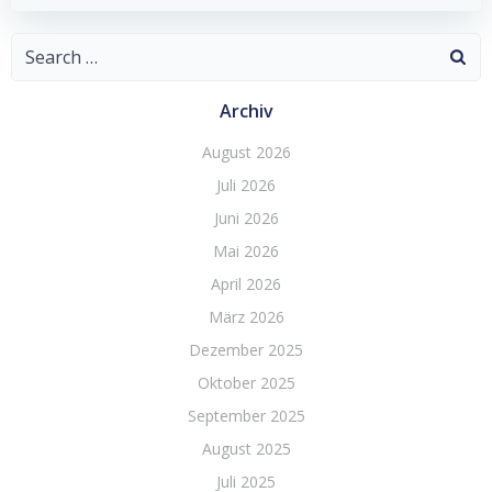
navigation
navigation
Search
for:
Archiv
August 2026
Juli 2026
Juni 2026
Mai 2026
April 2026
März 2026
Dezember 2025
Oktober 2025
September 2025
August 2025
Juli 2025