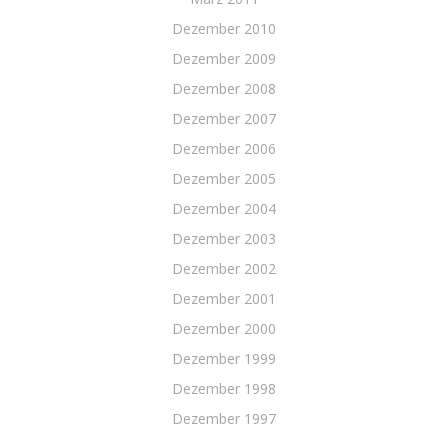
Dezember 2010
Dezember 2009
Dezember 2008
Dezember 2007
Dezember 2006
Dezember 2005
Dezember 2004
Dezember 2003
Dezember 2002
Dezember 2001
Dezember 2000
Dezember 1999
Dezember 1998
Dezember 1997