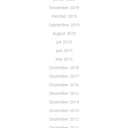
November 2019
Oktober 2019
September 2019
August 2019
Juli 2019
Juni 2019
Mai 2019
Dezember 2018
Dezember 2017
Dezember 2016
Dezember 2015
Dezember 2014
Dezember 2013
Dezember 2012
Dezember 2011