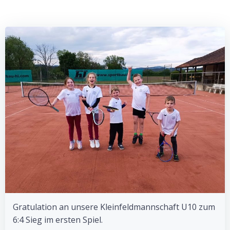
Gratulation an unsere Kleinfeldmannschaft U10 zum
6:4 Sieg im ersten Spiel.