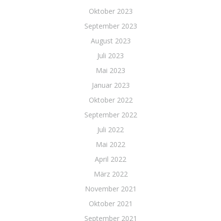
Oktober 2023
September 2023
August 2023
Juli 2023
Mai 2023
Januar 2023
Oktober 2022
September 2022
Juli 2022
Mai 2022
April 2022
März 2022
November 2021
Oktober 2021
September 2021