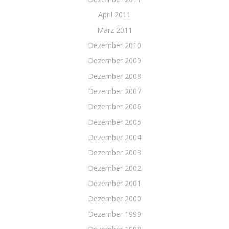
April 2011
März 2011
Dezember 2010
Dezember 2009
Dezember 2008
Dezember 2007
Dezember 2006
Dezember 2005
Dezember 2004
Dezember 2003
Dezember 2002
Dezember 2001
Dezember 2000
Dezember 1999