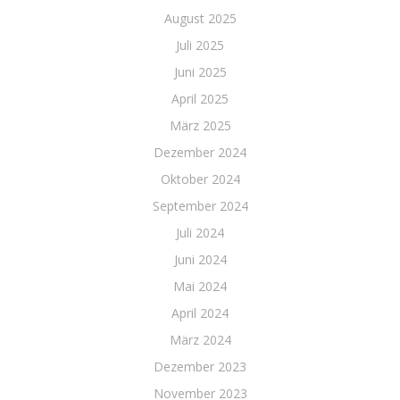
August 2025
Juli 2025
Juni 2025
April 2025
März 2025
Dezember 2024
Oktober 2024
September 2024
Juli 2024
Juni 2024
Mai 2024
April 2024
März 2024
Dezember 2023
November 2023