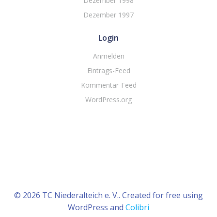
Dezember 1998
Dezember 1997
Login
Anmelden
Eintrags-Feed
Kommentar-Feed
WordPress.org
© 2026 TC Niederalteich e. V.. Created for free using
WordPress and
Colibri