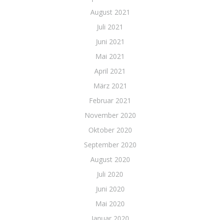
August 2021
Juli 2021
Juni 2021
Mai 2021
April 2021
März 2021
Februar 2021
November 2020
Oktober 2020
September 2020
August 2020
Juli 2020
Juni 2020
Mai 2020
Januar 2020